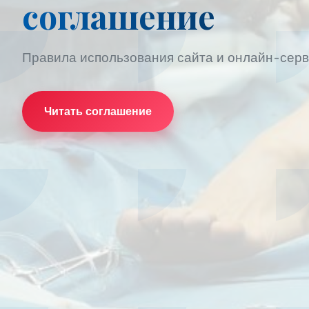
соглашение
Правила использования сайта и онлайн-сер
Читать соглашение