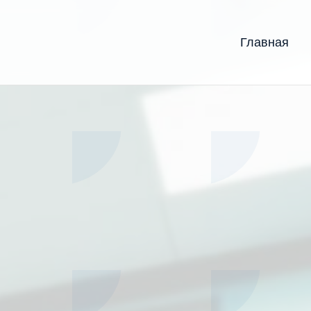
Главная