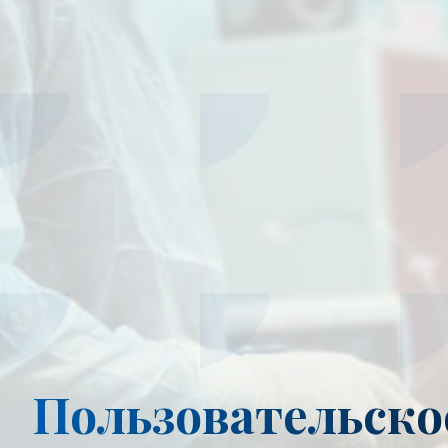
Пользовательско