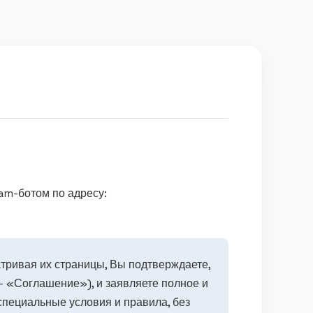
am-ботом по адресу:
тривая их страницы, Вы подтверждаете,
- «Соглашение»), и заявляете полное и
специальные условия и правила, без