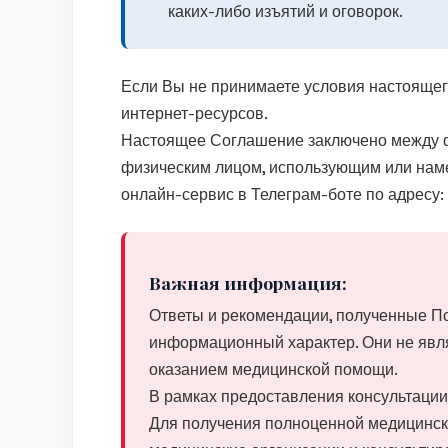
каких-либо изъятий и оговорок.
Если Вы не принимаете условия настоящег
интернет-ресурсов.
Настоящее Соглашение заключено между ф
физическим лицом, использующим или на
онлайн-сервис в Телеграм-боте по адресу:
Важная информация:
Ответы и рекомендации, полученные Пол
информационный характер. Они не явл
оказанием медицинской помощи.
В рамках предоставления консультации
Для получения полноценной медицинск